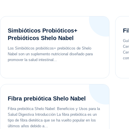
Simbióticos Probióticos+
Fi
Prebióticos Shelo Nabel
Guí
Cer
Los Simbióticos probióticos+ prebióticos de Shelo
Cer
Nabel son un suplemento nutricional diseñado para
com
promover la salud intestinal...
Fibra prebiótica Shelo Nabel
Fibra prebiótica Shelo Nabel: Beneficios y Usos para la
Salud Digestiva Introducción La fibra prebiótica es un
tipo de fibra dietética que se ha vuelto popular en los
últimos años debido a…