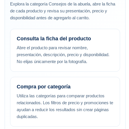
Explora la categoría Consejos de la abuela, abre la ficha
de cada producto y revisa su presentación, precio y
disponibilidad antes de agregarlo al carrito.
Consulta la ficha del producto
Abre el producto para revisar nombre,
presentación, descripción, precio y disponibilidad.
No elijas únicamente por la fotografía.
Compra por categoría
Utiliza las categorías para comparar productos
relacionados. Los filtros de precio y promociones te
ayudan a reducir los resultados sin crear páginas
duplicadas.