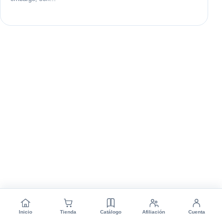
Inicio
Tienda
Catálogo
Afiliación
Cuenta