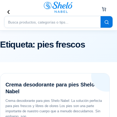
Buscar
productos
Etiqueta:
pies frescos
Crema desodorante para pies Shelo
Nabel
Crema desodorante para pies Shelo Nabel: La solución perfecta
para pies frescos y libres de olores Los pies son una parte
importante de nuestro cuerpo que a menudo descuidamos. Sin
embargo, son…