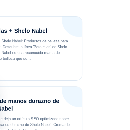
las + Shelo Nabel
+ Shelo Nabel: Productos de belleza para
el Descubre la línea 'Para ellas' de Shelo
 Nabel es una reconocida marca de
de belleza que se…
de manos durazno de
Nabel
 te dejo un artículo SEO optimizado sobre
manos durazno de Shelo Nabel': Crema de