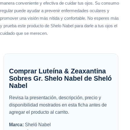
manera conveniente y efectiva de cuidar tus ojos. Su consumo
regular puede ayudar a prevenir enfermedades oculares y
promover una visión más nítida y confortable. No esperes más
y prueba este producto de Shelo Nabel para darle a tus ojos el
cuidado que se merecen.
Comprar Luteína & Zeaxantina
Sobres Gr. Shelo Nabel de Sheló
Nabel
Revisa la presentación, descripción, precio y
disponibilidad mostrados en esta ficha antes de
agregar el producto al carrito.
Marca:
Sheló Nabel