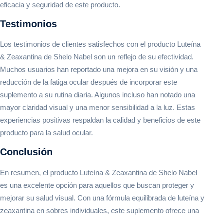
eficacia y seguridad de este producto.
Testimonios
Los testimonios de clientes satisfechos con el producto Luteína
& Zeaxantina de Shelo Nabel son un reflejo de su efectividad.
Muchos usuarios han reportado una mejora en su visión y una
reducción de la fatiga ocular después de incorporar este
suplemento a su rutina diaria. Algunos incluso han notado una
mayor claridad visual y una menor sensibilidad a la luz. Estas
experiencias positivas respaldan la calidad y beneficios de este
producto para la salud ocular.
Conclusión
En resumen, el producto Luteína & Zeaxantina de Shelo Nabel
es una excelente opción para aquellos que buscan proteger y
mejorar su salud visual. Con una fórmula equilibrada de luteína y
zeaxantina en sobres individuales, este suplemento ofrece una