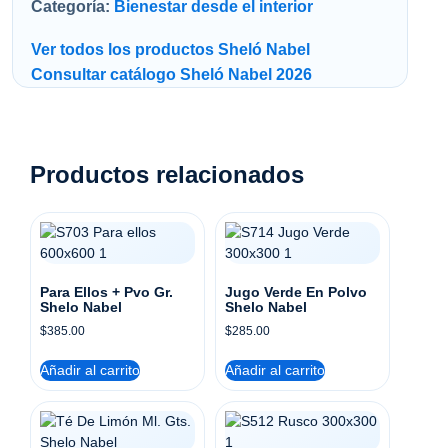
Categoría:
Bienestar desde el interior
Ver todos los productos Sheló Nabel
Consultar catálogo Sheló Nabel 2026
Productos relacionados
Para Ellos + Pvo Gr.
Jugo Verde En Polvo
Shelo Nabel
Shelo Nabel
$
385.00
$
285.00
Añadir al carrito
Añadir al carrito