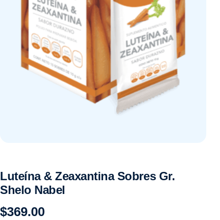
Luteína & Zeaxantina Sobres Gr.
Shelo Nabel
$
369.00