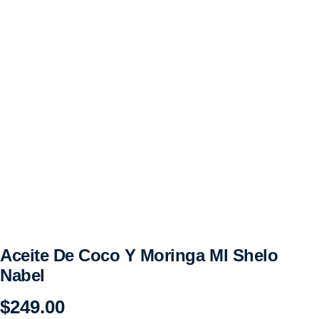
Aceite De Coco Y Moringa Ml Shelo
Nabel
$
249.00