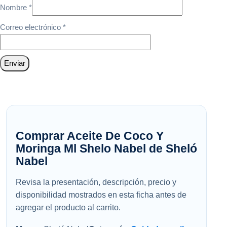
Nombre
*
Correo electrónico
*
Comprar Aceite De Coco Y
Moringa Ml Shelo Nabel de Sheló
Nabel
Revisa la presentación, descripción, precio y
disponibilidad mostrados en esta ficha antes de
agregar el producto al carrito.