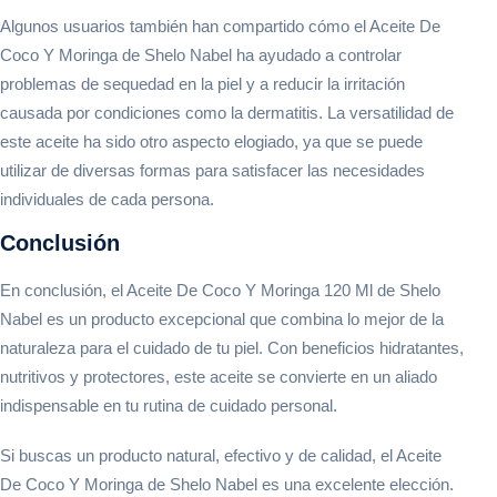
Algunos usuarios también han compartido cómo el Aceite De
Coco Y Moringa de Shelo Nabel ha ayudado a controlar
problemas de sequedad en la piel y a reducir la irritación
causada por condiciones como la dermatitis. La versatilidad de
este aceite ha sido otro aspecto elogiado, ya que se puede
utilizar de diversas formas para satisfacer las necesidades
individuales de cada persona.
Conclusión
En conclusión, el Aceite De Coco Y Moringa 120 Ml de Shelo
Nabel es un producto excepcional que combina lo mejor de la
naturaleza para el cuidado de tu piel. Con beneficios hidratantes,
nutritivos y protectores, este aceite se convierte en un aliado
indispensable en tu rutina de cuidado personal.
Si buscas un producto natural, efectivo y de calidad, el Aceite
De Coco Y Moringa de Shelo Nabel es una excelente elección.