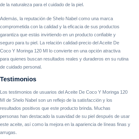
de la naturaleza para el cuidado de la piel.
Además, la reputación de Shelo Nabel como una marca
comprometida con la calidad y la eficacia de sus productos
garantiza que estás invirtiendo en un producto confiable y
seguro para tu piel. La relación calidad-precio del Aceite De
Coco Y Moringa 120 Ml lo convierte en una opción atractiva
para quienes buscan resultados reales y duraderos en su rutina
de cuidado personal.
Testimonios
Los testimonios de usuarios del Aceite De Coco Y Moringa 120
Ml de Shelo Nabel son un reflejo de la satisfacción y los
resultados positivos que este producto brinda. Muchas
personas han destacado la suavidad de su piel después de usar
este aceite, así como la mejora en la apariencia de líneas finas y
arrugas.