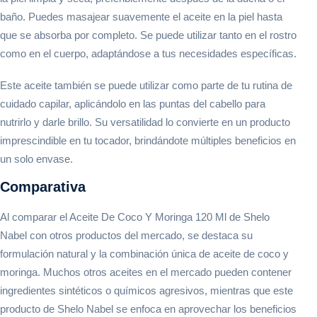
baño. Puedes masajear suavemente el aceite en la piel hasta
que se absorba por completo. Se puede utilizar tanto en el rostro
como en el cuerpo, adaptándose a tus necesidades específicas.
Este aceite también se puede utilizar como parte de tu rutina de
cuidado capilar, aplicándolo en las puntas del cabello para
nutrirlo y darle brillo. Su versatilidad lo convierte en un producto
imprescindible en tu tocador, brindándote múltiples beneficios en
un solo envase.
Comparativa
Al comparar el Aceite De Coco Y Moringa 120 Ml de Shelo
Nabel con otros productos del mercado, se destaca su
formulación natural y la combinación única de aceite de coco y
moringa. Muchos otros aceites en el mercado pueden contener
ingredientes sintéticos o químicos agresivos, mientras que este
producto de Shelo Nabel se enfoca en aprovechar los beneficios