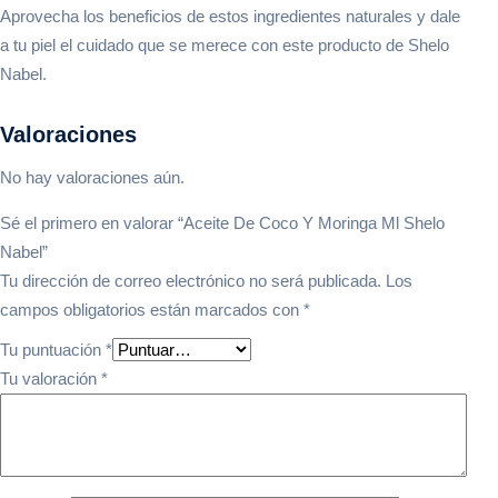
Aprovecha los beneficios de estos ingredientes naturales y dale
a tu piel el cuidado que se merece con este producto de Shelo
Nabel.
Valoraciones
No hay valoraciones aún.
Sé el primero en valorar “Aceite De Coco Y Moringa Ml Shelo
Nabel”
Tu dirección de correo electrónico no será publicada.
Los
campos obligatorios están marcados con
*
Tu puntuación
*
Tu valoración
*