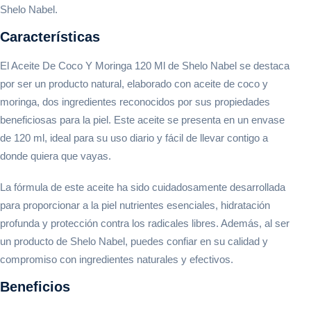
Shelo Nabel.
Características
El Aceite De Coco Y Moringa 120 Ml de Shelo Nabel se destaca
por ser un producto natural, elaborado con aceite de coco y
moringa, dos ingredientes reconocidos por sus propiedades
beneficiosas para la piel. Este aceite se presenta en un envase
de 120 ml, ideal para su uso diario y fácil de llevar contigo a
donde quiera que vayas.
La fórmula de este aceite ha sido cuidadosamente desarrollada
para proporcionar a la piel nutrientes esenciales, hidratación
profunda y protección contra los radicales libres. Además, al ser
un producto de Shelo Nabel, puedes confiar en su calidad y
compromiso con ingredientes naturales y efectivos.
Beneficios