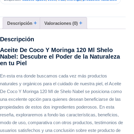
Descripción
Valoraciones (0)
Descripción
Aceite De Coco Y Moringa 120 Ml Shelo
Nabel: Descubre el Poder de la Naturaleza
en tu Piel
En esta era donde buscamos cada vez más productos
naturales y orgánicos para el cuidado de nuestra piel, el Aceite
De Coco Y Moringa 120 Ml de Shelo Nabel se posiciona como
una excelente opción para quienes desean beneficiarse de las
propiedades de estos dos ingredientes poderosos. En esta
reseña, exploraremos a fondo las características, beneficios,
modo de uso, comparativa con otros productos, testimonios de
usuarios satisfechos y una conclusión sobre este producto de