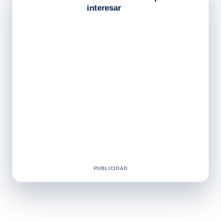
interesar
PUBLICIDAD