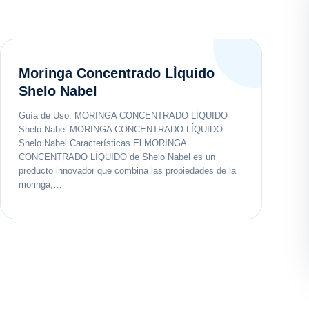
Moringa Concentrado LÌquido
Shelo Nabel
Guía de Uso: MORINGA CONCENTRADO LÍQUIDO
Shelo Nabel MORINGA CONCENTRADO LÍQUIDO
Shelo Nabel Características El MORINGA
CONCENTRADO LÍQUIDO de Shelo Nabel es un
producto innovador que combina las propiedades de la
moringa,…