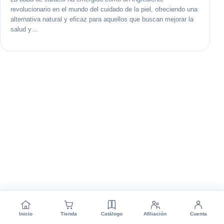
revolucionario en el mundo del cuidado de la piel, ofreciendo una
alternativa natural y eficaz para aquellos que buscan mejorar la
salud y…
Inicio
Tienda
Catálogo
Afiliación
Cuenta