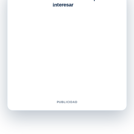
interesar
PUBLICIDAD