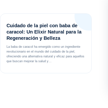
Cuidado de la piel con baba de
caracol: Un Elixir Natural para la
Regeneración y Belleza
La baba de caracol ha emergido como un ingrediente
revolucionario en el mundo del cuidado de la piel,
ofreciendo una alternativa natural y eficaz para aquellos
que buscan mejorar la salud y…