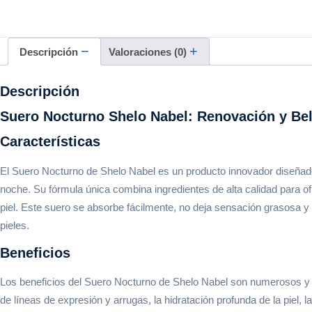
Descripción
Valoraciones (0)
Descripción
Suero Nocturno Shelo Nabel: Renovación y Be
Características
El Suero Nocturno de Shelo Nabel es un producto innovador diseñado pa
noche. Su fórmula única combina ingredientes de alta calidad para ofr
piel. Este suero se absorbe fácilmente, no deja sensación grasosa y
pieles.
Beneficios
Los beneficios del Suero Nocturno de Shelo Nabel son numerosos y no
de líneas de expresión y arrugas, la hidratación profunda de la piel, 