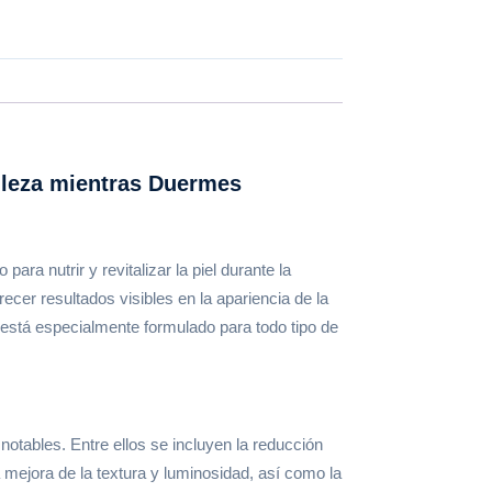
lleza mientras Duermes
ra nutrir y revitalizar la piel durante la
ecer resultados visibles en la apariencia de la
 está especialmente formulado para todo tipo de
tables. Entre ellos se incluyen la reducción
la mejora de la textura y luminosidad, así como la