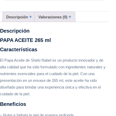
Descripción
Valoraciones (0)
Descripción
PAPA ACEITE 265 ml
Características
El Papa Aceite de Shelo Nabel es un producto innovador y de
alta calidad que ha sido formulado con ingredientes naturales y
nutrientes esenciales para el cuidado de la piel. Con una
presentación en un envase de 265 ml, este aceite ha sido
diseñado para brindar una experiencia única y efectiva en el
cuidado de la piel.
Beneficios
– Nutre e hidrata la piel de manera profunda.