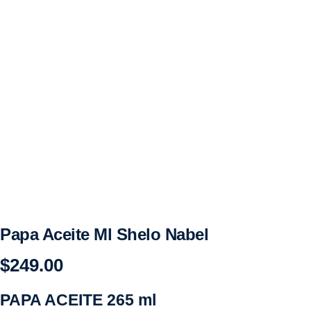
Papa Aceite Ml Shelo Nabel
$
249.00
PAPA ACEITE 265 ml