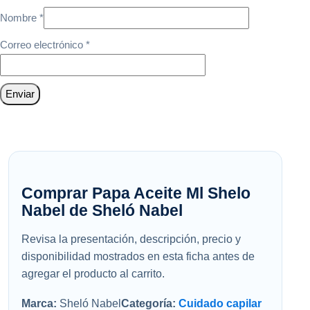
Nombre
*
Correo electrónico
*
Comprar Papa Aceite Ml Shelo
Nabel de Sheló Nabel
Revisa la presentación, descripción, precio y
disponibilidad mostrados en esta ficha antes de
agregar el producto al carrito.
Marca:
Sheló Nabel
Categoría:
Cuidado capilar