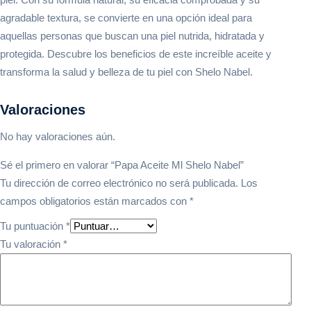
agradable textura, se convierte en una opción ideal para
aquellas personas que buscan una piel nutrida, hidratada y
protegida. Descubre los beneficios de este increíble aceite y
transforma la salud y belleza de tu piel con Shelo Nabel.
Valoraciones
No hay valoraciones aún.
Sé el primero en valorar “Papa Aceite Ml Shelo Nabel”
Tu dirección de correo electrónico no será publicada.
Los
campos obligatorios están marcados con
*
Tu puntuación
*
Tu valoración
*