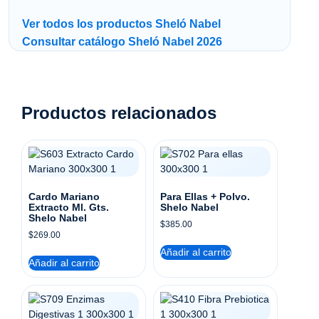
Ver todos los productos Sheló Nabel
Consultar catálogo Sheló Nabel 2026
Productos relacionados
Cardo Mariano
Para Ellas + Polvo.
Extracto Ml. Gts.
Shelo Nabel
Shelo Nabel
$
385.00
$
269.00
Añadir al carrito
Añadir al carrito