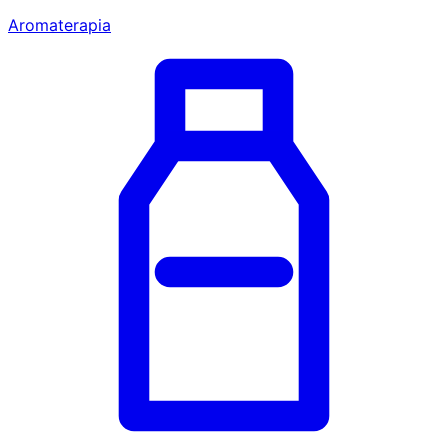
Aromaterapia