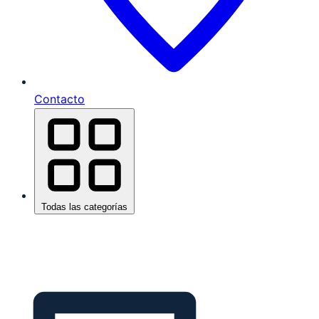
Contacto
Todas las categorías