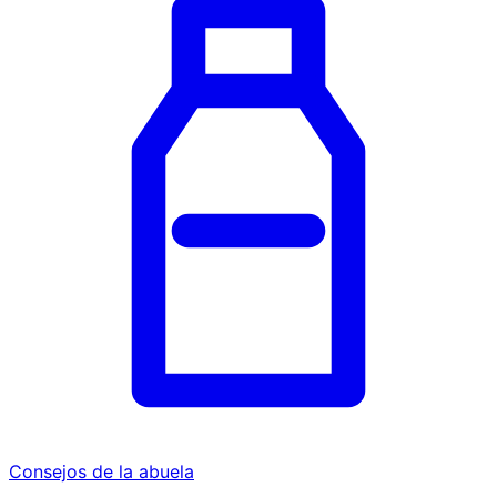
Consejos de la abuela