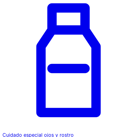
Cuidado especial ojos y rostro