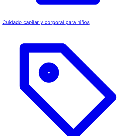
Cuidado capilar y corporal para niños