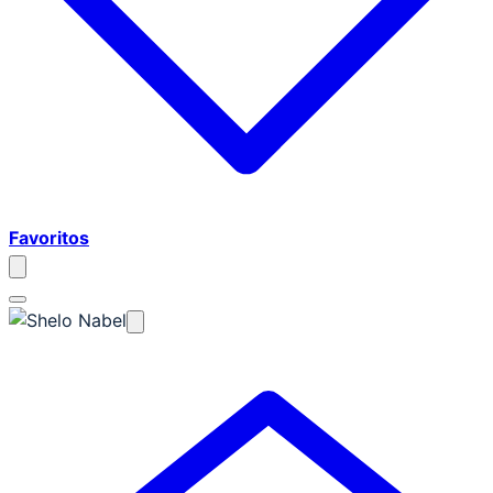
Favoritos