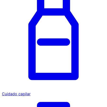
Cuidado capilar