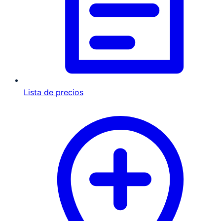
Lista de precios