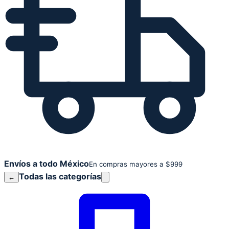
Envíos a todo México
En compras mayores a $999
Todas las categorías
←