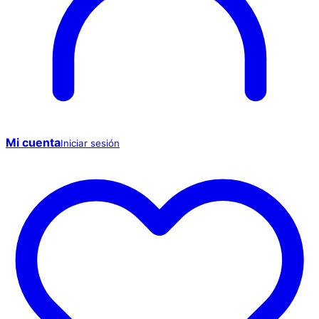
Mi cuenta
Iniciar sesión