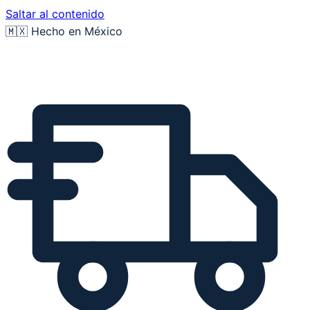
Saltar al contenido
🇲🇽 Hecho en México