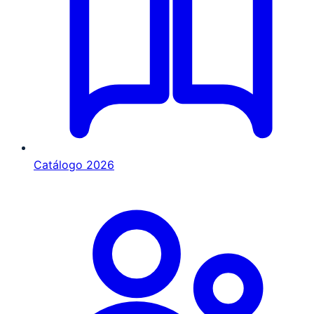
Catálogo 2026