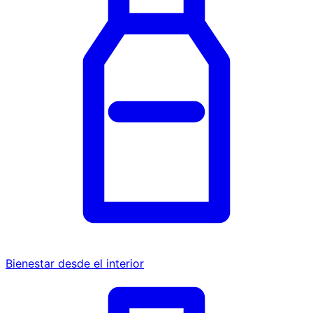
Bienestar desde el interior