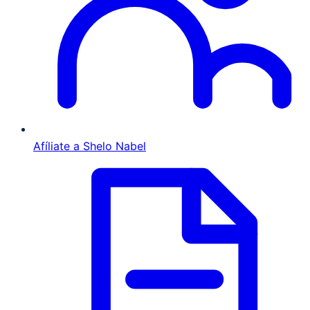
Afíliate a Shelo Nabel