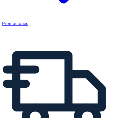
Promociones