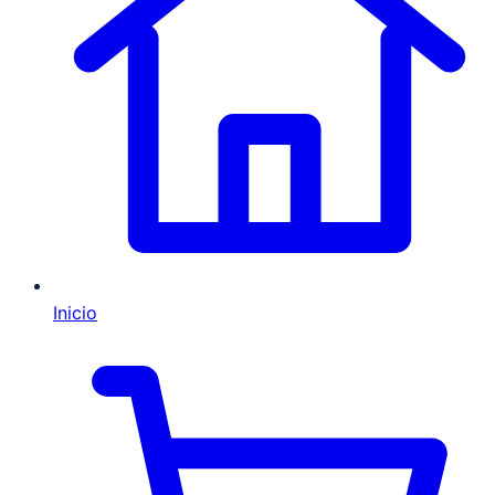
Inicio