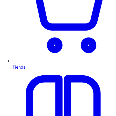
Tienda