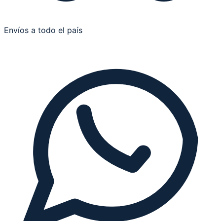
Envíos a todo el país