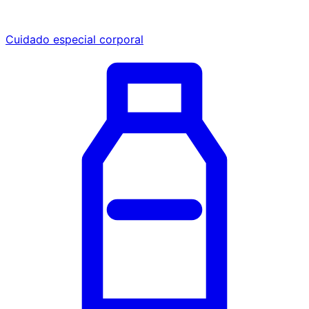
Cuidado especial corporal