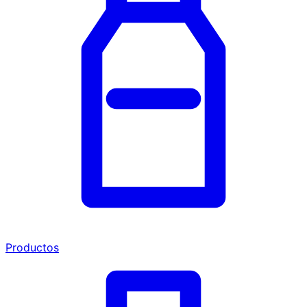
Productos