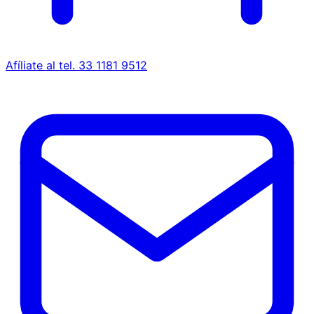
Afíliate al tel. 33 1181 9512