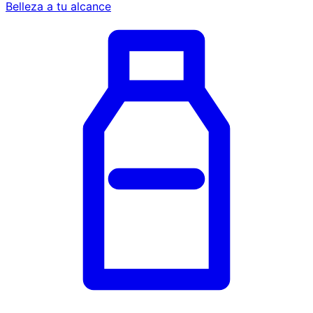
Belleza a tu alcance