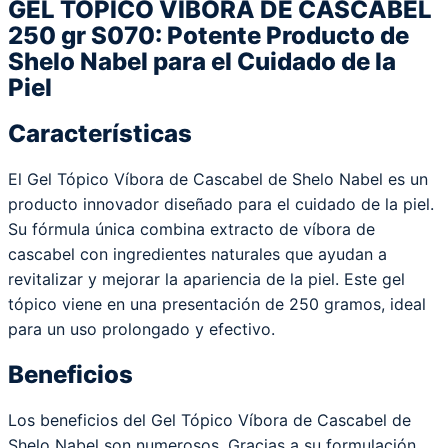
GEL TÓPICO VÍBORA DE CASCABEL
250 gr S070: Potente Producto de
Shelo Nabel para el Cuidado de la
Piel
Características
El Gel Tópico Víbora de Cascabel de Shelo Nabel es un
producto innovador diseñado para el cuidado de la piel.
Su fórmula única combina extracto de víbora de
cascabel con ingredientes naturales que ayudan a
revitalizar y mejorar la apariencia de la piel. Este gel
tópico viene en una presentación de 250 gramos, ideal
para un uso prolongado y efectivo.
Beneficios
Los beneficios del Gel Tópico Víbora de Cascabel de
Shelo Nabel son numerosos. Gracias a su formulación