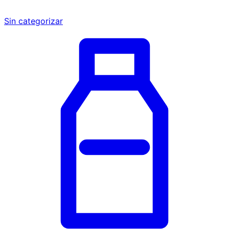
Sin categorizar