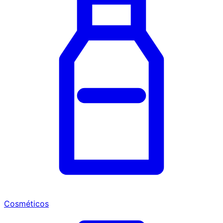
Cosméticos