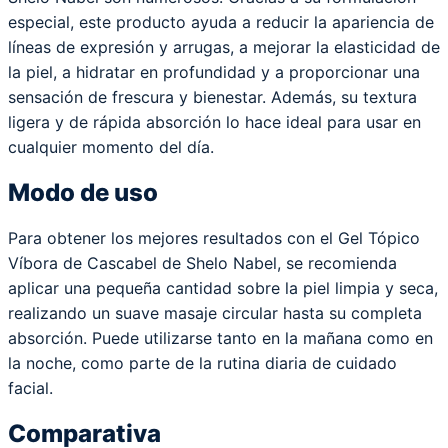
especial, este producto ayuda a reducir la apariencia de
líneas de expresión y arrugas, a mejorar la elasticidad de
la piel, a hidratar en profundidad y a proporcionar una
sensación de frescura y bienestar. Además, su textura
ligera y de rápida absorción lo hace ideal para usar en
cualquier momento del día.
Modo de uso
Para obtener los mejores resultados con el Gel Tópico
Víbora de Cascabel de Shelo Nabel, se recomienda
aplicar una pequeña cantidad sobre la piel limpia y seca,
realizando un suave masaje circular hasta su completa
absorción. Puede utilizarse tanto en la mañana como en
la noche, como parte de la rutina diaria de cuidado
facial.
Comparativa