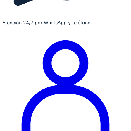
Atención 24/7 por WhatsApp y teléfono