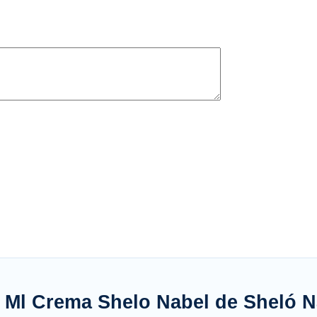
 Ml Crema Shelo Nabel de Sheló N