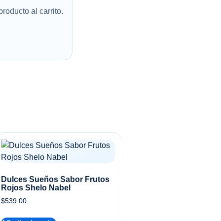
roducto al carrito.
Dulces Sueños Sabor Frutos
Rojos Shelo Nabel
$
539.00