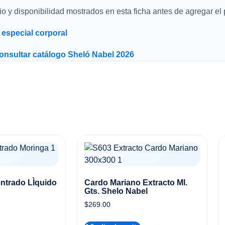
o y disponibilidad mostrados en esta ficha antes de agregar el p
especial corporal
onsultar catálogo Sheló Nabel 2026
ntrado LÌquido
Cardo Mariano Extracto Ml.
Gts. Shelo Nabel
$
269.00