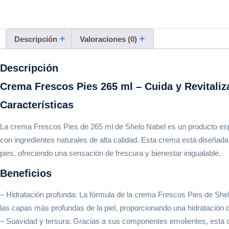
Descripción
Valoraciones (0)
Descripción
Crema Frescos Pies 265 ml – Cuida y Revitaliz
Características
La crema Frescos Pies de 265 ml de Shelo Nabel es un producto espe
con ingredientes naturales de alta calidad. Esta crema está diseñada pa
pies, ofreciendo una sensación de frescura y bienestar inigualable.
Beneficios
– Hidratación profunda: La fórmula de la crema Frescos Pies de She
las capas más profundas de la piel, proporcionando una hidratación 
– Suavidad y tersura: Gracias a sus componentes emolientes, esta c