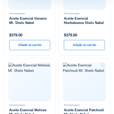
Aromaterapia
Aromaterapia
Aceite Esencial Geranio
Aceite Esencial
Ml. Shelo Nabel
Hierbabuena Shelo Nabel
$
379.00
$
379.00
Añadir al carrito
Añadir al carrito
♡
♡
Aromaterapia
Aromaterapia
Aceite Esencial Melissa
Aceite Esencial Patchouli