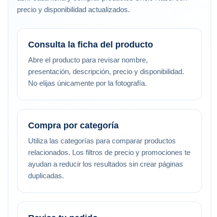
precio y disponibilidad actualizados.
Consulta la ficha del producto
Abre el producto para revisar nombre,
presentación, descripción, precio y disponibilidad.
No elijas únicamente por la fotografía.
Compra por categoría
Utiliza las categorías para comparar productos
relacionados. Los filtros de precio y promociones te
ayudan a reducir los resultados sin crear páginas
duplicadas.