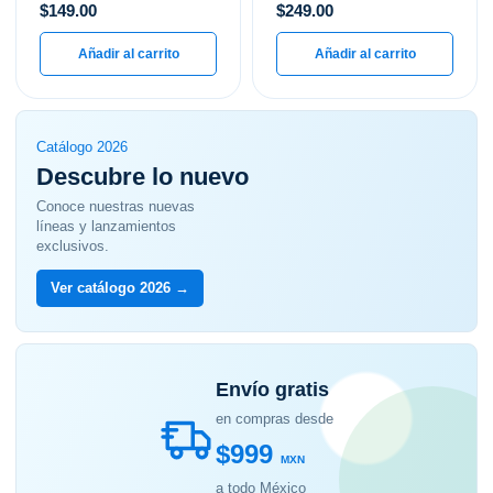
$
149.00
$
249.00
Añadir al carrito
Añadir al carrito
Catálogo 2026
Descubre lo nuevo
Conoce nuestras nuevas
líneas y lanzamientos
exclusivos.
Ver catálogo 2026 →
Envío gratis
en compras desde
$999
MXN
a todo México