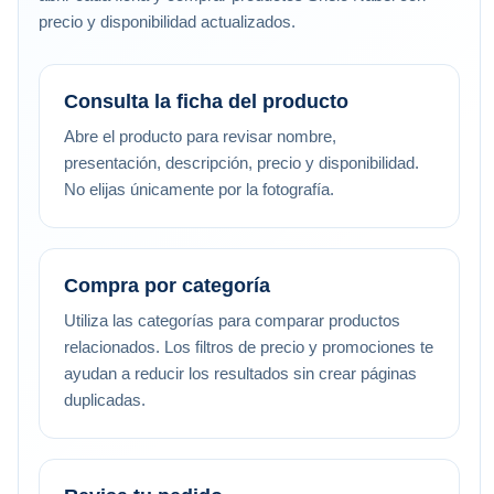
precio y disponibilidad actualizados.
Consulta la ficha del producto
Abre el producto para revisar nombre,
presentación, descripción, precio y disponibilidad.
No elijas únicamente por la fotografía.
Compra por categoría
Utiliza las categorías para comparar productos
relacionados. Los filtros de precio y promociones te
ayudan a reducir los resultados sin crear páginas
duplicadas.