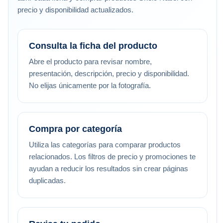
precio y disponibilidad actualizados.
Consulta la ficha del producto
Abre el producto para revisar nombre,
presentación, descripción, precio y disponibilidad.
No elijas únicamente por la fotografía.
Compra por categoría
Utiliza las categorías para comparar productos
relacionados. Los filtros de precio y promociones te
ayudan a reducir los resultados sin crear páginas
duplicadas.