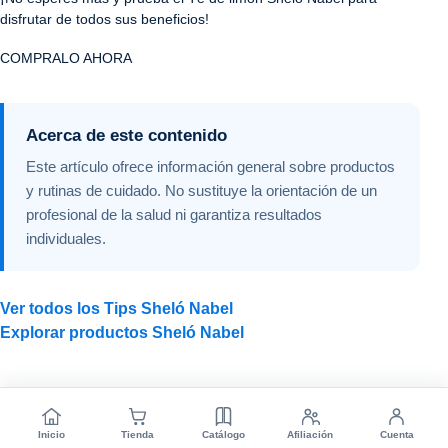
disfrutar de todos sus beneficios!
COMPRALO AHORA
Acerca de este contenido
Este artículo ofrece información general sobre productos
y rutinas de cuidado. No sustituye la orientación de un
profesional de la salud ni garantiza resultados
individuales.
Ver todos los Tips Sheló Nabel
Explorar productos Sheló Nabel
Inicio
Tienda
Catálogo
Afiliación
Cuenta