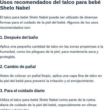
Usos recomendados del talco para bebé
Shelo Nabel
El talco para bebé Shelo Nabel puede ser utilizado de diversas
formas para el cuidado de la piel del bebé. Algunos de los usos
recomendados son:
1. Después del baño
Aplica una pequeña cantidad de talco en las zonas propensas a la
humedad, como los pliegues de la piel, para mantenerla seca y
protegida.
2. Cambio de pañal
Antes de colocar un pañal limpio, aplica una capa fina de talco en
la piel del bebé para prevenir la irritación y el enrojecimiento.
3. Para el cuidado diario
Utiliza el talco para bebé Shelo Nabel como parte de la rutina
diaria de cuidado de la piel del bebé, especialmente en climas
cálidos o húmedos.