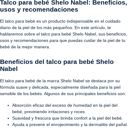
Talco para bebé Shelo Nabel: Beneficios,
usos y recomendaciones
El talco para bebé es un producto indispensable en el cuidado
diario de la piel de los más pequeños. En este artículo, te
hablaremos sobre el talco para bebé Shelo Nabel, sus beneficios,
usos y recomendaciones para que puedas cuidar de la piel de tu
bebé de la mejor manera.
Beneficios del talco para bebé Shelo
Nabel
El talco para bebé de la marca Shelo Nabel se destaca por su
fórmula suave y delicada, especialmente diseñada para la piel
sensible de los bebés. Algunos de sus principales beneficios son:
Absorción eficaz del exceso de humedad en la piel del
bebé, previniendo irritaciones y roces.
Suavidad y frescura que brinda confort a la piel del bebé.
Ayuda a prevenir el enrojecimiento y la dermatitis del pañal.