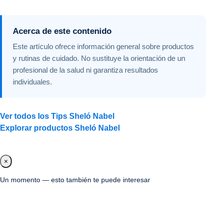
Acerca de este contenido
Este artículo ofrece información general sobre productos
y rutinas de cuidado. No sustituye la orientación de un
profesional de la salud ni garantiza resultados
individuales.
Ver todos los Tips Sheló Nabel
Explorar productos Sheló Nabel
×
Un momento — esto también te puede interesar