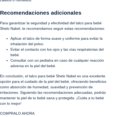
Recomendaciones adicionales
Para garantizar la seguridad y efectividad del talco para bebé
Shelo Nabel, te recomendamos seguir estas recomendaciones:
Aplicar el talco de forma suave y uniforme para evitar la
inhalación del polvo.
Evitar el contacto con los ojos y las vías respiratorias del
bebé.
Consultar con un pediatra en caso de cualquier reacción
adversa en la piel del bebé.
En conclusión, el talco para bebé Shelo Nabel es una excelente
opción para el cuidado de la piel del bebé, ofreciendo beneficios
como absorción de humedad, suavidad y prevención de
irritaciones. Siguiendo las recomendaciones adecuadas, podrás
mantener la piel de tu bebé sana y protegida. ¡Cuida a tu bebé
con lo mejor!
COMPRALO AHORA