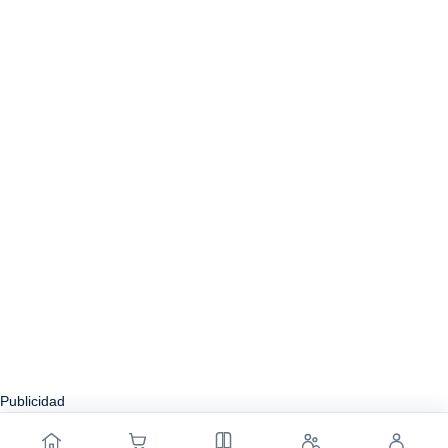
Publicidad