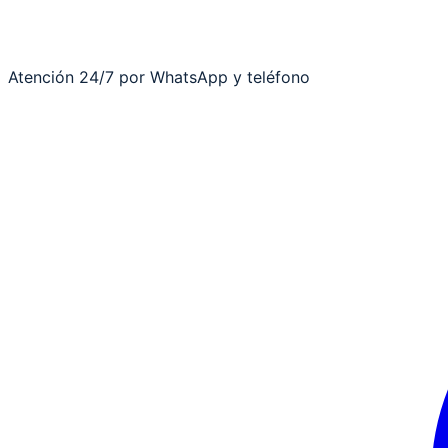
Atención 24/7 por WhatsApp y teléfono