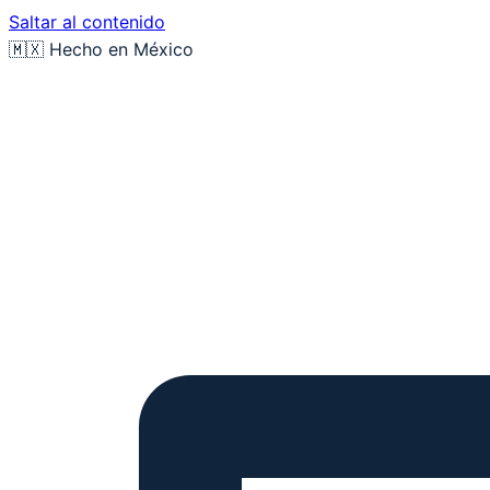
Saltar al contenido
🇲🇽 Hecho en México