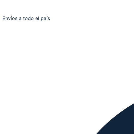
Envíos a todo el país