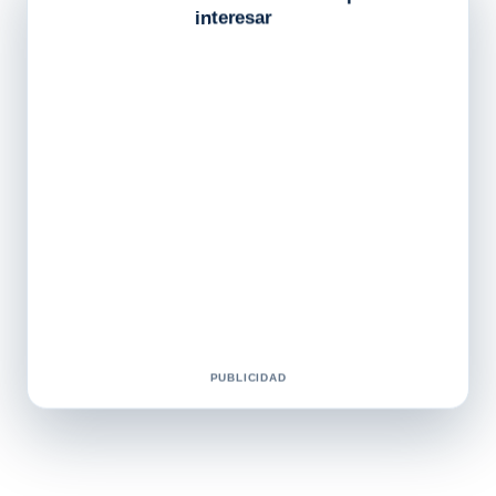
interesar
PUBLICIDAD