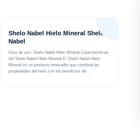
Shelo Nabel Hielo Mineral Shelo
Nabel
Guía de uso: Shelo Nabel Hielo Mineral Características
del Shelo Nabel Hielo Mineral El Shelo Nabel Hielo
Mineral es un producto innovador que combina las
propiedades del hielo con los beneficios de…