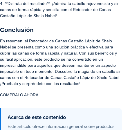
4. **Disfruta del resultado**: ¡Admira tu cabello rejuvenecido y sin
canas de forma rápida y sencilla con el Retocador de Canas
Castaño Lápiz de Shelo Nabel!
Conclusión
En resumen, el Retocador de Canas Castaño Lápiz de Shelo
Nabel se presenta como una solución práctica y efectiva para
cubrir las canas de forma rápida y natural. Con sus beneficios y
su fácil aplicación, este producto se ha convertido en un
imprescindible para aquellos que desean mantener un aspecto
impecable en todo momento. Descubre la magia de un cabello sin
canas con el Retocador de Canas Castaño Lápiz de Shelo Nabel.
¡Pruébalo y sorpréndete con los resultados!
COMPRALO AHORA
Acerca de este contenido
Este artículo ofrece información general sobre productos