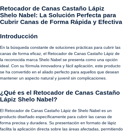
Retocador de Canas Castaño Lápiz
Shelo Nabel: La Solución Perfecta para
Cubrir Canas de Forma Rápida y Efectiva
Introducción
En la búsqueda constante de soluciones prácticas para cubrir las
canas de forma eficaz, el Retocador de Canas Castaño Lápiz de
la reconocida marca Shelo Nabel se presenta como una opción
ideal. Con su fórmula innovadora y fácil aplicación, este producto
se ha convertido en el aliado perfecto para aquellos que desean
mantener un aspecto natural y juvenil sin complicaciones.
¿Qué es el Retocador de Canas Castaño
Lápiz Shelo Nabel?
El Retocador de Canas Castaño Lápiz de Shelo Nabel es un
producto diseñado específicamente para cubrir las canas de
forma precisa y duradera. Su presentación en formato de lápiz
facilita la aplicación directa sobre las áreas afectadas, permitiendo