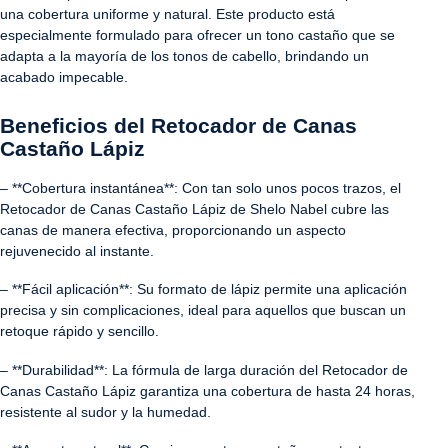
una cobertura uniforme y natural. Este producto está
especialmente formulado para ofrecer un tono castaño que se
adapta a la mayoría de los tonos de cabello, brindando un
acabado impecable.
Beneficios del Retocador de Canas
Castaño Lápiz
– **Cobertura instantánea**: Con tan solo unos pocos trazos, el
Retocador de Canas Castaño Lápiz de Shelo Nabel cubre las
canas de manera efectiva, proporcionando un aspecto
rejuvenecido al instante.
– **Fácil aplicación**: Su formato de lápiz permite una aplicación
precisa y sin complicaciones, ideal para aquellos que buscan un
retoque rápido y sencillo.
– **Durabilidad**: La fórmula de larga duración del Retocador de
Canas Castaño Lápiz garantiza una cobertura de hasta 24 horas,
resistente al sudor y la humedad.