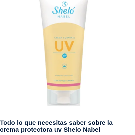
Todo lo que necesitas saber sobre la
crema protectora uv Shelo Nabel