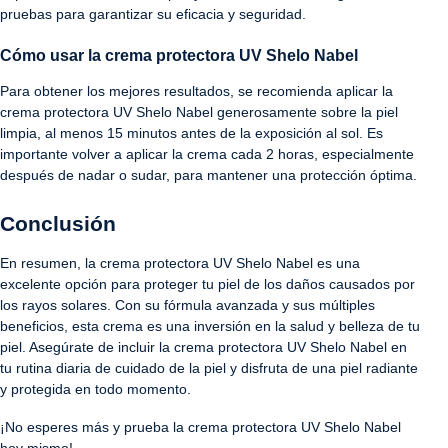
pruebas para garantizar su eficacia y seguridad.
Cómo usar la crema protectora UV Shelo Nabel
Para obtener los mejores resultados, se recomienda aplicar la
crema protectora UV Shelo Nabel generosamente sobre la piel
limpia, al menos 15 minutos antes de la exposición al sol. Es
importante volver a aplicar la crema cada 2 horas, especialmente
después de nadar o sudar, para mantener una protección óptima.
Conclusión
En resumen, la crema protectora UV Shelo Nabel es una
excelente opción para proteger tu piel de los daños causados por
los rayos solares. Con su fórmula avanzada y sus múltiples
beneficios, esta crema es una inversión en la salud y belleza de tu
piel. Asegúrate de incluir la crema protectora UV Shelo Nabel en
tu rutina diaria de cuidado de la piel y disfruta de una piel radiante
y protegida en todo momento.
¡No esperes más y prueba la crema protectora UV Shelo Nabel