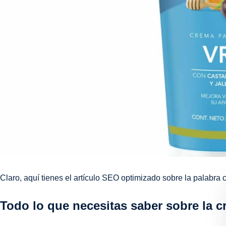
Claro, aquí tienes el artículo SEO optimizado sobre la palabra
Todo lo que necesitas saber sobre la 