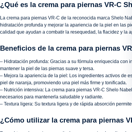
¿Qué es la crema para piernas VR-C S
La crema para piernas VR-C de la reconocida marca Shelo Nab
hidratación profunda y mejorar la apariencia de la piel en las 
calidad que ayudan a combatir la resequedad, la flacidez y la a
Beneficios de la crema para piernas V
– Hidratación profunda: Gracias a su fórmula enriquecida con 
mantener la piel de las piernas suave y tersa.
– Mejora la apariencia de la piel: Los ingredientes activos de es
piel de naranja, promoviendo una piel más firme y tonificada.
– Nutrición intensiva: La crema para piernas VR-C Shelo Nabel 
necesarios para mantenerla saludable y radiante.
– Textura ligera: Su textura ligera y de rápida absorción permit
¿Cómo utilizar la crema para piernas 