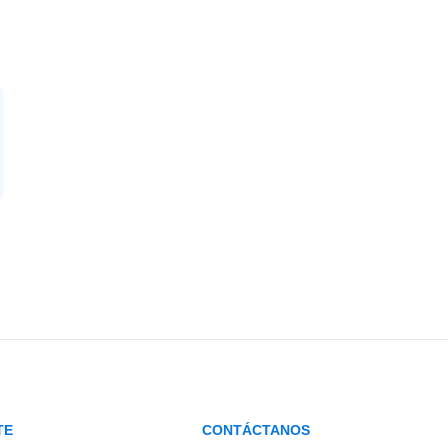
TE
CONTÁCTANOS