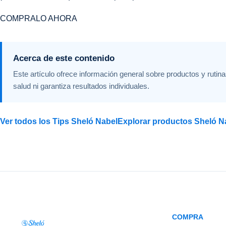
COMPRALO AHORA
Acerca de este contenido
Este artículo ofrece información general sobre productos y rutina
salud ni garantiza resultados individuales.
Ver todos los Tips Sheló Nabel
Explorar productos Sheló N
COMPRA