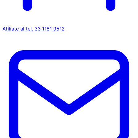
Afíliate al tel. 33 1181 9512