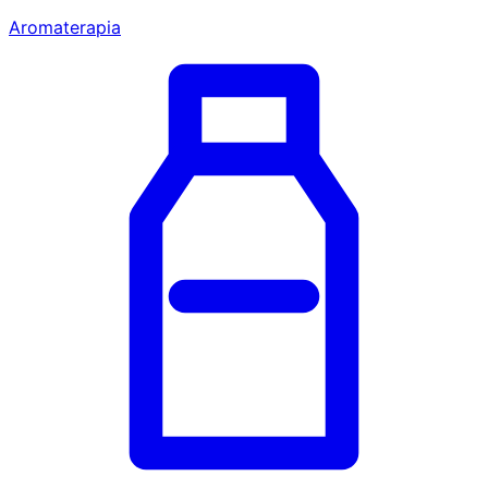
Aromaterapia