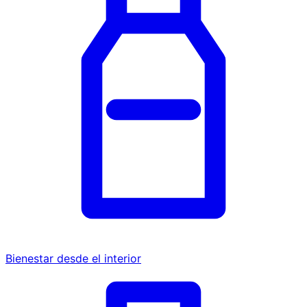
Bienestar desde el interior