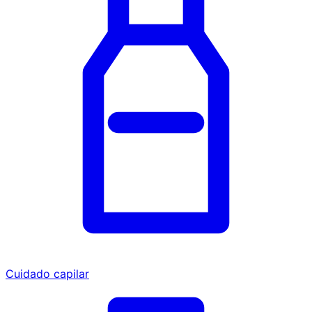
Cuidado capilar