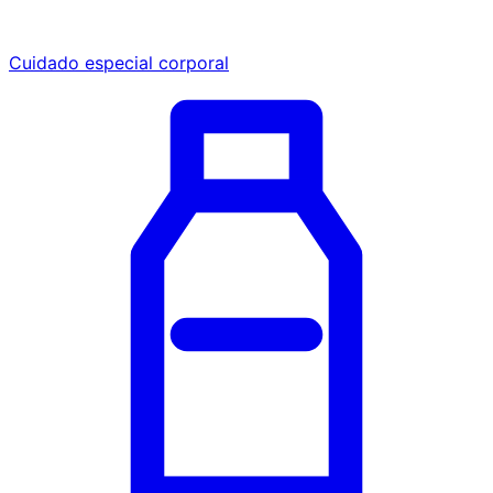
Cuidado especial corporal