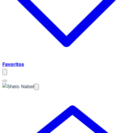
Favoritos