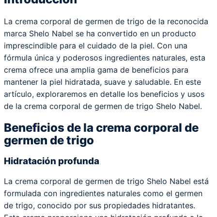
La crema corporal de germen de trigo de la reconocida
marca Shelo Nabel se ha convertido en un producto
imprescindible para el cuidado de la piel. Con una
fórmula única y poderosos ingredientes naturales, esta
crema ofrece una amplia gama de beneficios para
mantener la piel hidratada, suave y saludable. En este
artículo, exploraremos en detalle los beneficios y usos
de la crema corporal de germen de trigo Shelo Nabel.
Beneficios de la crema corporal de
germen de trigo
Hidratación profunda
La crema corporal de germen de trigo Shelo Nabel está
formulada con ingredientes naturales como el germen
de trigo, conocido por sus propiedades hidratantes.