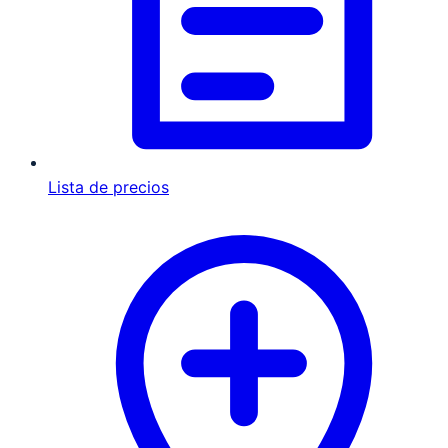
Lista de precios