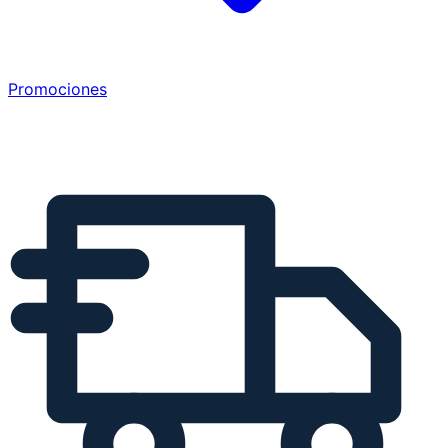
Promociones