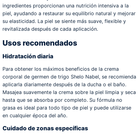
ingredientes proporcionan una nutrición intensiva a la
piel, ayudando a restaurar su equilibrio natural y mejorar
su elasticidad. La piel se siente más suave, flexible y
revitalizada después de cada aplicación.
Usos recomendados
Hidratación diaria
Para obtener los máximos beneficios de la crema
corporal de germen de trigo Shelo Nabel, se recomienda
aplicarla diariamente después de la ducha o el baño.
Masajea suavemente la crema sobre la piel limpia y seca
hasta que se absorba por completo. Su fórmula no
grasa es ideal para todo tipo de piel y puede utilizarse
en cualquier época del año.
Cuidado de zonas específicas