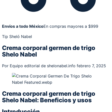
Envíos a todo México
En compras mayores a $999
Tip Sheló Nabel
Crema corporal germen de trigo
Shelo Nabel
Por Equipo editorial de shelonabel.info
febrero 7, 2025
Crema corporal germen de trigo
Shelo Nabel: Beneficios y usos
Introducción