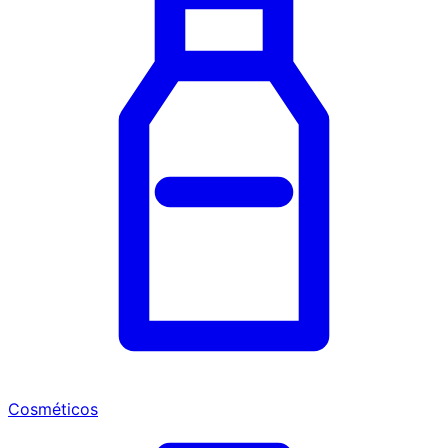
Cosméticos