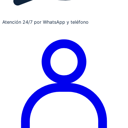
Atención 24/7 por WhatsApp y teléfono