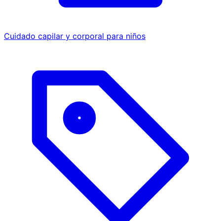
Cuidado capilar y corporal para niños