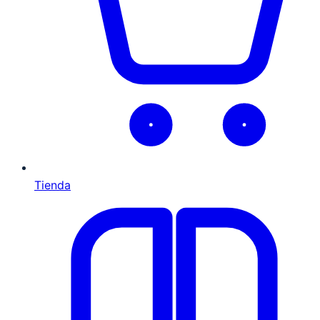
Tienda