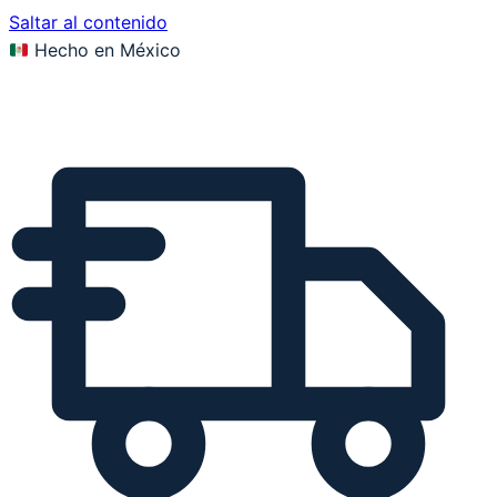
Saltar al contenido
Hecho en México