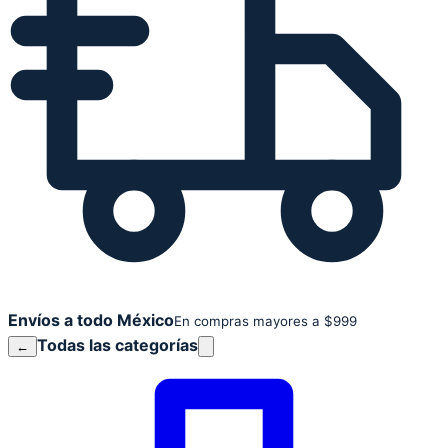
Envíos a todo México
En compras mayores a $999
Todas las categorías
←