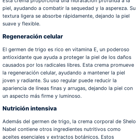
Esta crema proporciona una hidratación profunda a la
piel, ayudando a combatir la sequedad y la aspereza. Su
textura ligera se absorbe rápidamente, dejando la piel
suave y flexible.
Regeneración celular
El germen de trigo es rico en vitamina E, un poderoso
antioxidante que ayuda a proteger la piel de los daños
causados por los radicales libres. Esta crema promueve
la regeneración celular, ayudando a mantener la piel
joven y radiante. Su uso regular puede reducir la
apariencia de líneas finas y arrugas, dejando la piel con
un aspecto más firme y luminoso.
Nutrición intensiva
Además del germen de trigo, la crema corporal de Shelo
Nabel contiene otros ingredientes nutritivos como
aceites esenciales y extractos botánicos. Estos