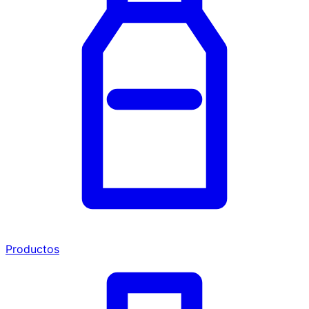
Productos