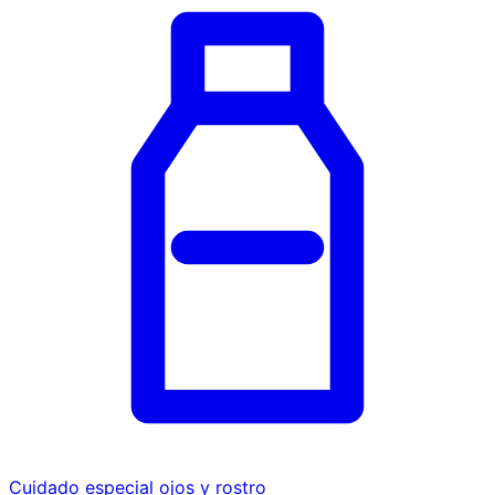
Cuidado especial ojos y rostro