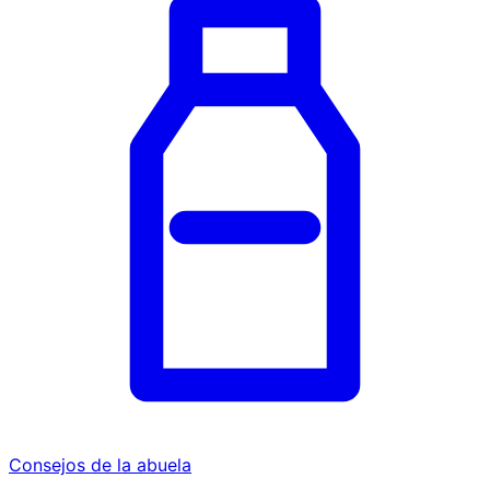
Consejos de la abuela