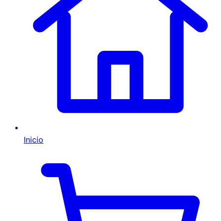
Inicio