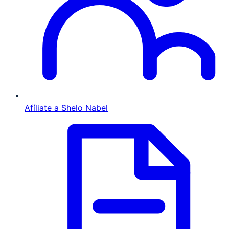
Afíliate a Shelo Nabel