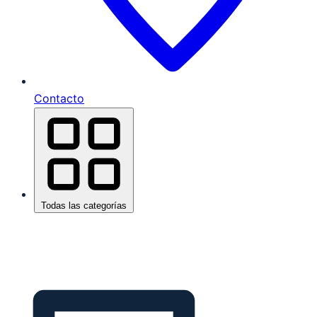
Contacto
Todas las categorías