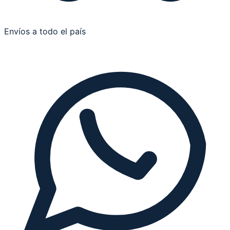
Envíos a todo el país