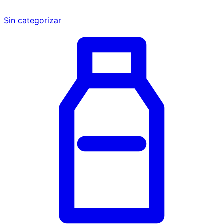
Sin categorizar