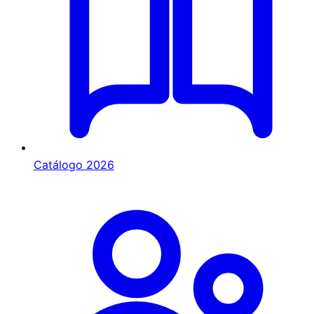
Catálogo 2026