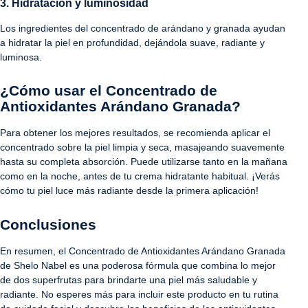
3. Hidratación y luminosidad
Los ingredientes del concentrado de arándano y granada ayudan
a hidratar la piel en profundidad, dejándola suave, radiante y
luminosa.
¿Cómo usar el Concentrado de
Antioxidantes Arándano Granada?
Para obtener los mejores resultados, se recomienda aplicar el
concentrado sobre la piel limpia y seca, masajeando suavemente
hasta su completa absorción. Puede utilizarse tanto en la mañana
como en la noche, antes de tu crema hidratante habitual. ¡Verás
cómo tu piel luce más radiante desde la primera aplicación!
Conclusiones
En resumen, el Concentrado de Antioxidantes Arándano Granada
de Shelo Nabel es una poderosa fórmula que combina lo mejor
de dos superfrutas para brindarte una piel más saludable y
radiante. No esperes más para incluir este producto en tu rutina