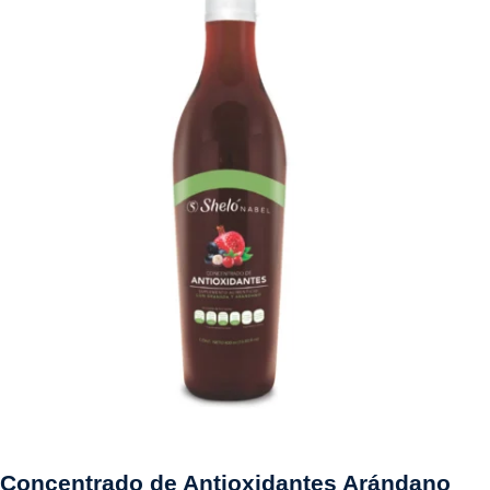
Concentrado de Antioxidantes Arándano