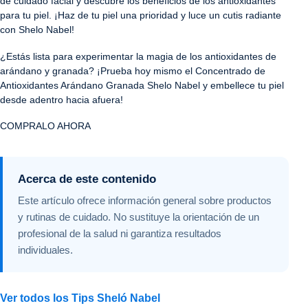
de cuidado facial y descubre los beneficios de los antioxidantes
para tu piel. ¡Haz de tu piel una prioridad y luce un cutis radiante
con Shelo Nabel!
¿Estás lista para experimentar la magia de los antioxidantes de
arándano y granada? ¡Prueba hoy mismo el Concentrado de
Antioxidantes Arándano Granada Shelo Nabel y embellece tu piel
desde adentro hacia afuera!
COMPRALO AHORA
Acerca de este contenido
Este artículo ofrece información general sobre productos
y rutinas de cuidado. No sustituye la orientación de un
profesional de la salud ni garantiza resultados
individuales.
Ver todos los Tips Sheló Nabel