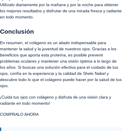
Utilízalo diariamente por la mañana y por la noche para obtener
los mejores resultados y disfrutar de una mirada fresca y radiante
en todo momento.
Conclusión
En resumen, el colágeno es un aliado indispensable para
mantener la salud y la juventud de nuestros ojos. Gracias a los
beneficios que aporta esta proteína, es posible prevenir
problemas oculares y mantener una visión óptima a lo largo de
los años. Si buscas una solución efectiva para el cuidado de tus
ojos, confía en la experiencia y la calidad de Shelo Nabel y
descubre todo lo que el colágeno puede hacer por la salud de tus
ojos.
¡Cuida tus ojos con colágeno y disfruta de una visión clara y
radiante en todo momento!
COMPRALO AHORA