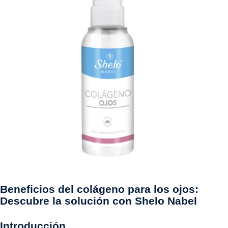
Beneficios del colágeno para los ojos:
Descubre la solución con Shelo Nabel
Introducción