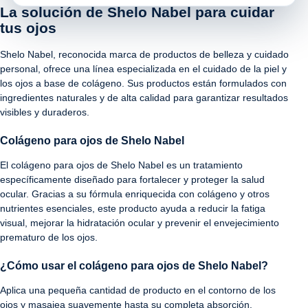
La solución de Shelo Nabel para cuidar
tus ojos
Shelo Nabel, reconocida marca de productos de belleza y cuidado
personal, ofrece una línea especializada en el cuidado de la piel y
los ojos a base de colágeno. Sus productos están formulados con
ingredientes naturales y de alta calidad para garantizar resultados
visibles y duraderos.
Colágeno para ojos de Shelo Nabel
El colágeno para ojos de Shelo Nabel es un tratamiento
específicamente diseñado para fortalecer y proteger la salud
ocular. Gracias a su fórmula enriquecida con colágeno y otros
nutrientes esenciales, este producto ayuda a reducir la fatiga
visual, mejorar la hidratación ocular y prevenir el envejecimiento
prematuro de los ojos.
¿Cómo usar el colágeno para ojos de Shelo Nabel?
Aplica una pequeña cantidad de producto en el contorno de los
ojos y masajea suavemente hasta su completa absorción.