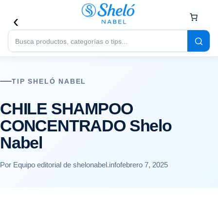
Buscar
productos
TIP SHELÓ NABEL
CHILE SHAMPOO
CONCENTRADO Shelo
Nabel
Por Equipo editorial de shelonabel.info
febrero 7, 2025