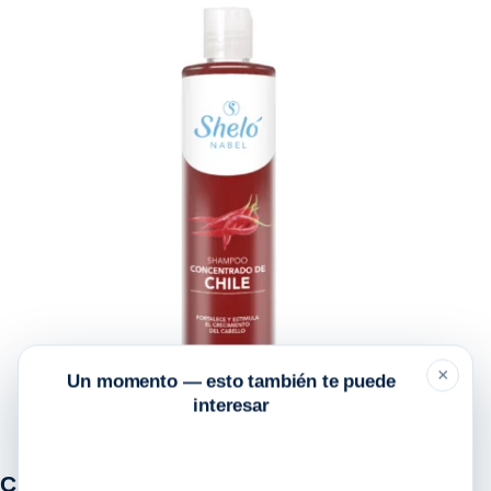
×
Un momento — esto también te puede
interesar
CHILE SHAMPOO CONCENTRADO Shelo