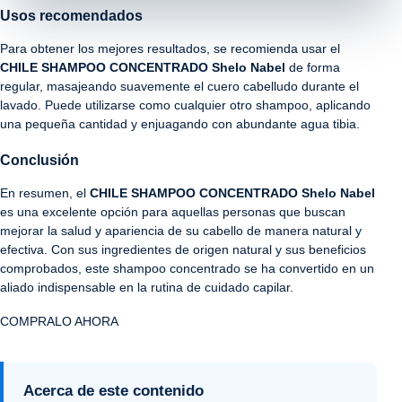
Usos recomendados
Para obtener los mejores resultados, se recomienda usar el
CHILE SHAMPOO CONCENTRADO Shelo Nabel
de forma
regular, masajeando suavemente el cuero cabelludo durante el
lavado. Puede utilizarse como cualquier otro shampoo, aplicando
una pequeña cantidad y enjuagando con abundante agua tibia.
Conclusión
En resumen, el
CHILE SHAMPOO CONCENTRADO Shelo Nabel
es una excelente opción para aquellas personas que buscan
mejorar la salud y apariencia de su cabello de manera natural y
efectiva. Con sus ingredientes de origen natural y sus beneficios
comprobados, este shampoo concentrado se ha convertido en un
aliado indispensable en la rutina de cuidado capilar.
COMPRALO AHORA
Acerca de este contenido