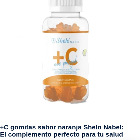
+C gomitas sabor naranja Shelo Nabel:
El complemento perfecto para tu salud