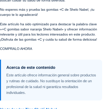
buscan cuidar su salud de forma divertida.
No esperes más y prueba las gomitas +C de Shelo Nabel, ¡tu
cuerpo te lo agradecerá!
Este artículo ha sido optimizado para destacar la palabra clave
»+C gomitas sabor naranja Shelo Nabel» y ofrecer información
relevante y útil para los lectores interesados en este producto.
¡Disfruta de las gomitas +C y cuida tu salud de forma deliciosa!
COMPRALO AHORA
Acerca de este contenido
Este artículo ofrece información general sobre productos
y rutinas de cuidado. No sustituye la orientación de un
profesional de la salud ni garantiza resultados
individuales.