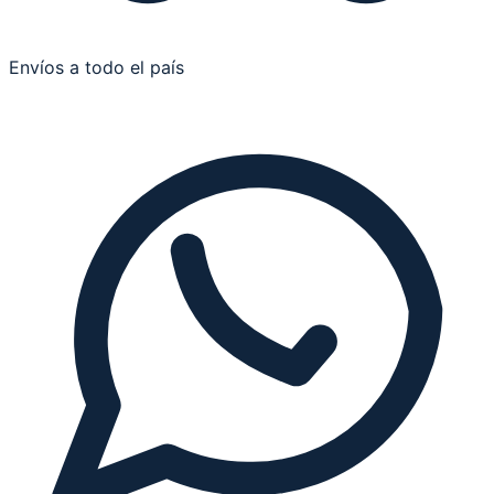
Envíos a todo el país