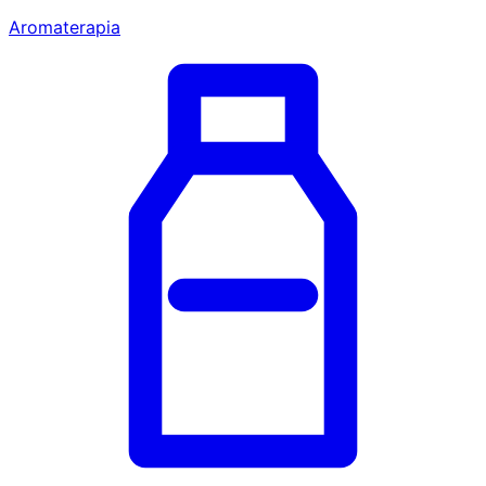
Aromaterapia