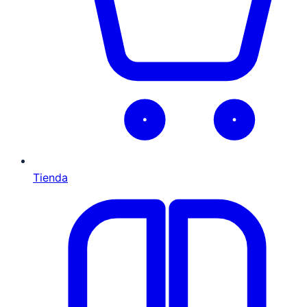
Tienda