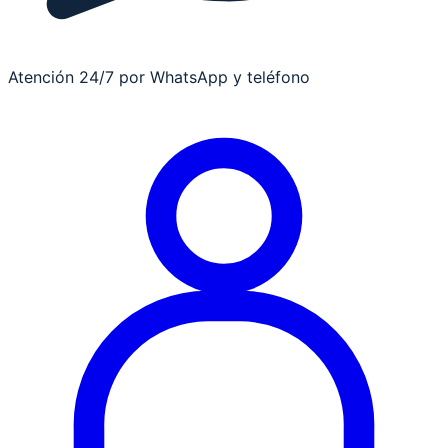
Atención 24/7 por WhatsApp y teléfono