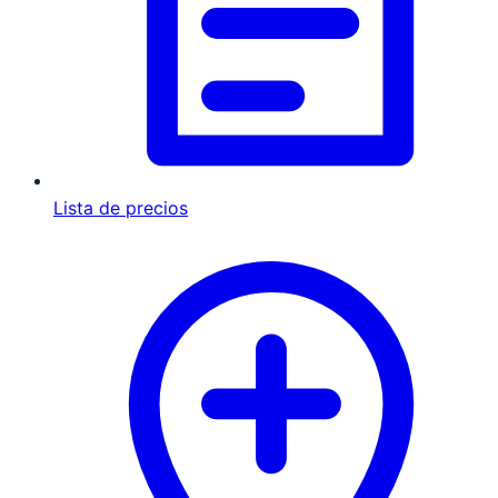
Lista de precios