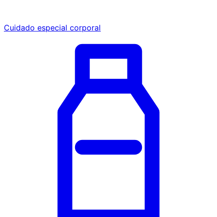
Cuidado especial corporal