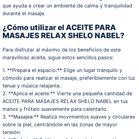
que ayuda a crear un ambiente de calma y tranquilidad
durante el masaje.
¿Cómo utilizar el ACEITE PARA
MASAJES RELAX SHELO NABEL?
Para disfrutar al máximo de los beneficios de este
maravilloso aceite, sigue estos sencillos pasos:
1. **Prepara el espacio:** Elige un lugar tranquilo y
cómodo para realizar el masaje, preferiblemente con luz
tenue y música relajante.
2. **Aplica el aceite:** Vierte una pequeña cantidad de
ACEITE PARA MASAJES RELAX SHELO NABEL en tus
manos y frótalo suavemente para calentarlo.
3. **Masajea:** Realiza movimientos suaves y circulares
sobre la piel, centrándote en las zonas de mayor
tensión.