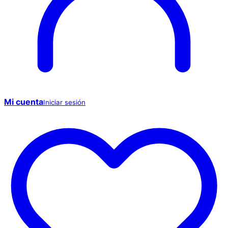
Mi cuenta
Iniciar sesión