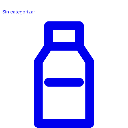
Sin categorizar