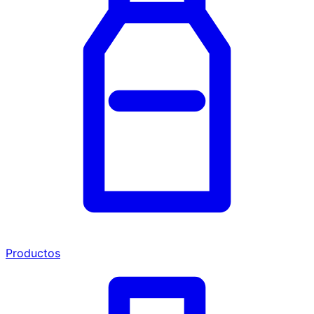
Productos