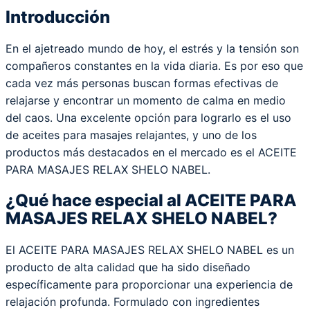
Introducción
En el ajetreado mundo de hoy, el estrés y la tensión son
compañeros constantes en la vida diaria. Es por eso que
cada vez más personas buscan formas efectivas de
relajarse y encontrar un momento de calma en medio
del caos. Una excelente opción para lograrlo es el uso
de aceites para masajes relajantes, y uno de los
productos más destacados en el mercado es el ACEITE
PARA MASAJES RELAX SHELO NABEL.
¿Qué hace especial al ACEITE PARA
MASAJES RELAX SHELO NABEL?
El ACEITE PARA MASAJES RELAX SHELO NABEL es un
producto de alta calidad que ha sido diseñado
específicamente para proporcionar una experiencia de
relajación profunda. Formulado con ingredientes