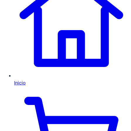
Inicio