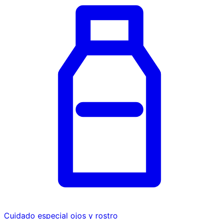
Cuidado especial ojos y rostro