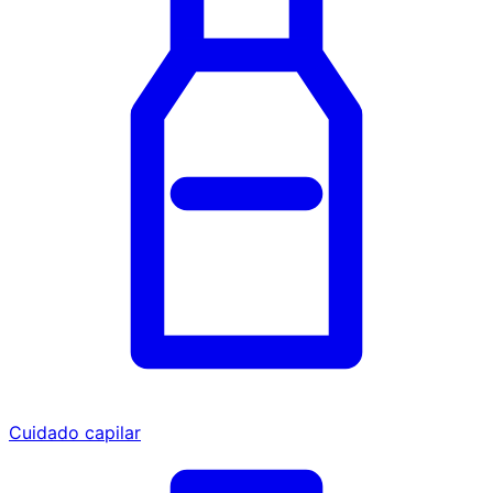
Cuidado capilar