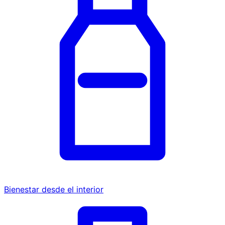
Bienestar desde el interior