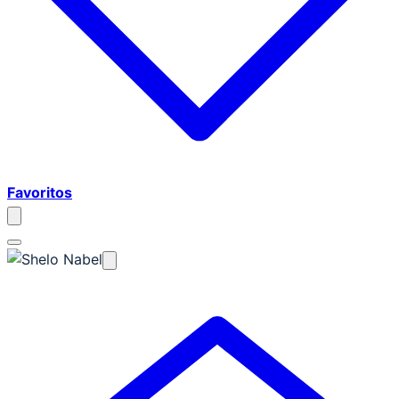
Favoritos