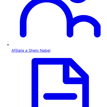
Afíliate a Shelo Nabel