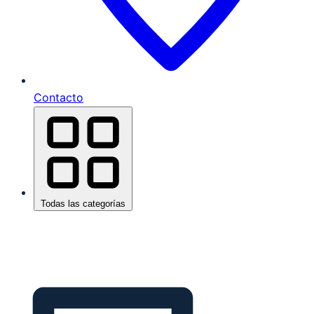
Contacto
Todas las categorías