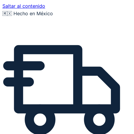
Saltar al contenido
🇲🇽 Hecho en México