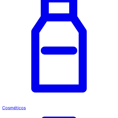
Cosméticos