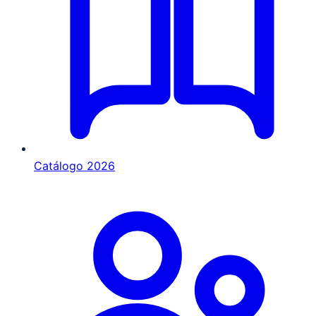
Catálogo 2026