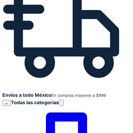
Envíos a todo México
En compras mayores a $999
Todas las categorías
←