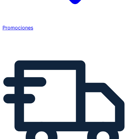
Promociones