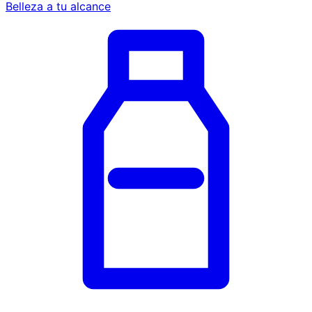
Belleza a tu alcance