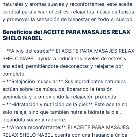
naturales y aromas suaves y reconfortantes, este aceite
es ideal para aliviar el estrés, relajar los músculos tensos
y promover la sensación de bienestar en todo el cuerpo.
Beneficios del ACEITE PARA MASAJES RELAX
SHELO NABEL
– **Alivio del estrés:** El ACEITE PARA MASAJES RELAX
SHELO NABEL ayuda a reducir los niveles de estrés y
ansiedad, permitiéndote desconectar y relajarte por
completo.
– **Relajación muscular:** Sus ingredientes naturales
actúan sobre los músculos, liberando la tensión
acumulada y promoviendo la relajación profunda.
– **Hidratación y nutrición de la piel:** Este aceite no
solo relaja, sino que también nutre e hidrata la piel,
dejándola suave y radiante.
– **Aroma reconfortante:** El ACEITE PARA MASAJES
RELAX SHELO NABEL cuenta con una fragancia única