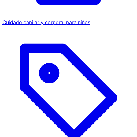
Cuidado capilar y corporal para niños