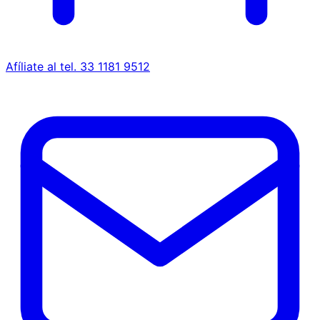
Afíliate al tel. 33 1181 9512