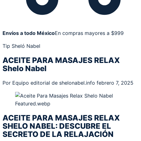
Envíos a todo México
En compras mayores a $999
Tip Sheló Nabel
ACEITE PARA MASAJES RELAX
Shelo Nabel
Por Equipo editorial de shelonabel.info
febrero 7, 2025
ACEITE PARA MASAJES RELAX
SHELO NABEL: DESCUBRE EL
SECRETO DE LA RELAJACIÓN