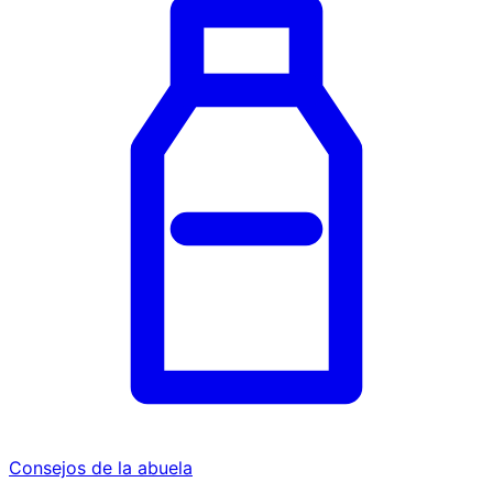
Consejos de la abuela