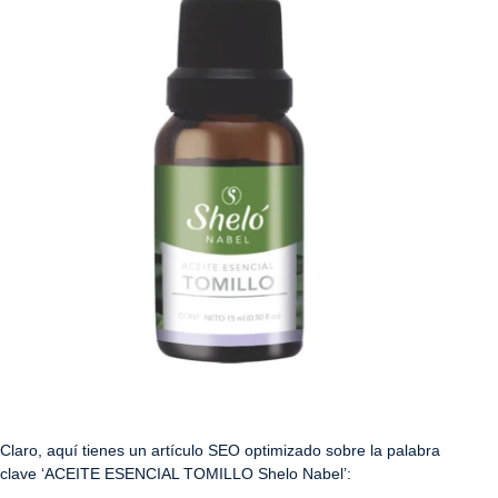
Claro, aquí tienes un artículo SEO optimizado sobre la palabra
clave ‘ACEITE ESENCIAL TOMILLO Shelo Nabel’: