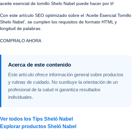
aceite esencial de tomillo Shelo Nabel puede hacer por ti!
Con este artículo SEO optimizado sobre el ‘Aceite Esencial Tomillo
Shelo Nabel’, se cumplen los requisitos de formato HTML y
longitud de palabras.
COMPRALO AHORA
Acerca de este contenido
Este artículo ofrece información general sobre productos
y rutinas de cuidado. No sustituye la orientación de un
profesional de la salud ni garantiza resultados
individuales.
Ver todos los Tips Sheló Nabel
Explorar productos Sheló Nabel