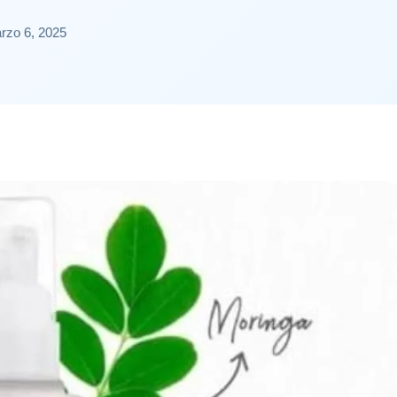
rzo 6, 2025