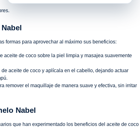
bres.
 Nabel
sas formas para aprovechar al máximo sus beneficios:
e aceite de coco sobre la piel limpia y masajea suavemente
de aceite de coco y aplícala en el cabello, dejando actuar
mpú.
a remover el maquillaje de manera suave y efectiva, sin irritar
helo Nabel
arios que han experimentado los beneficios del aceite de coco