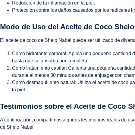
Reducción de la inflamación en la piel.
Protección contra los daños causados por los radicales li
Modo de Uso del Aceite de Coco Shelo
El aceite de coco de Shelo Nabel puede ser utilizado de diver
Como hidratante corporal: Aplica una pequeña cantidad d
hasta que se absorba por completo.
Como tratamiento capilar: Calienta una pequeña cantidad 
durante al menos 30 minutos antes de enjuagar con cha
Como desmaquillante natural: Utiliza el aceite de coco par
la piel.
Testimonios sobre el Aceite de Coco S
A continuación, compartimos algunos testimonios reales de usu
de Shelo Nabel: