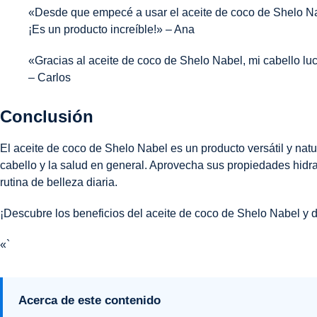
«Desde que empecé a usar el aceite de coco de Shelo Nab
¡Es un producto increíble!» – Ana
«Gracias al aceite de coco de Shelo Nabel, mi cabello lu
– Carlos
Conclusión
El aceite de coco de Shelo Nabel es un producto versátil y natu
cabello y la salud en general. Aprovecha sus propiedades hidra
rutina de belleza diaria.
¡Descubre los beneficios del aceite de coco de Shelo Nabel y di
«`
Acerca de este contenido