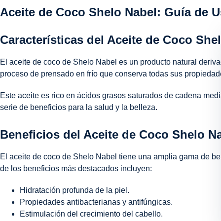
Aceite de Coco Shelo Nabel: Guía de 
Características del Aceite de Coco She
El aceite de coco de Shelo Nabel es un producto natural deriva
proceso de prensado en frío que conserva todas sus propiedad
Este aceite es rico en ácidos grasos saturados de cadena medi
serie de beneficios para la salud y la belleza.
Beneficios del Aceite de Coco Shelo N
El aceite de coco de Shelo Nabel tiene una amplia gama de benef
de los beneficios más destacados incluyen:
Hidratación profunda de la piel.
Propiedades antibacterianas y antifúngicas.
Estimulación del crecimiento del cabello.