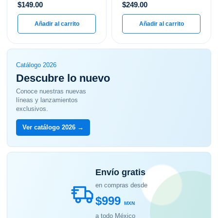
$
149.00
$
249.00
Añadir al carrito
Añadir al carrito
Catálogo 2026
Descubre lo nuevo
Conoce nuestras nuevas
líneas y lanzamientos
exclusivos.
Ver catálogo 2026 →
Envío gratis
en compras desde
$999
MXN
a todo México