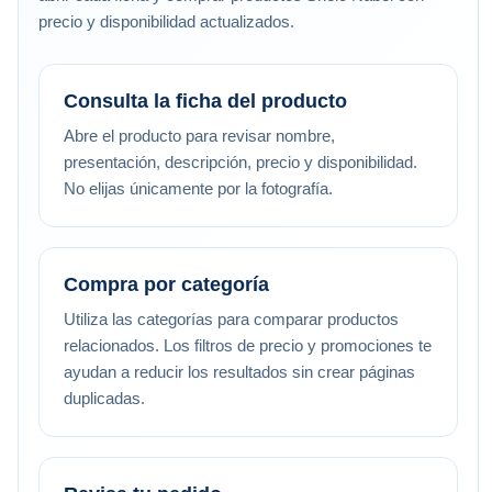
precio y disponibilidad actualizados.
Consulta la ficha del producto
Abre el producto para revisar nombre,
presentación, descripción, precio y disponibilidad.
No elijas únicamente por la fotografía.
Compra por categoría
Utiliza las categorías para comparar productos
relacionados. Los filtros de precio y promociones te
ayudan a reducir los resultados sin crear páginas
duplicadas.