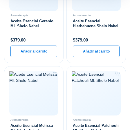
Aromaterapia
Aromaterapia
Aceite Esencial Geranio
Aceite Esencial
Ml. Shelo Nabel
Hierbabuena Shelo Nabel
$
379.00
$
379.00
Añadir al carrito
Añadir al carrito
♡
♡
Aromaterapia
Aromaterapia
Aceite Esencial Melissa
Aceite Esencial Patchouli