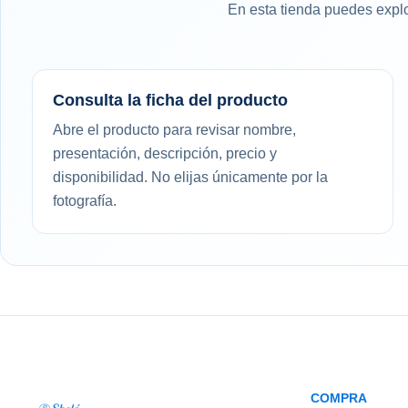
En esta tienda puedes explo
Consulta la ficha del producto
Abre el producto para revisar nombre,
presentación, descripción, precio y
disponibilidad. No elijas únicamente por la
fotografía.
COMPRA