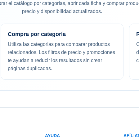
rar el catálogo por categorías, abrir cada ficha y comprar prod
precio y disponibilidad actualizados.
Compra por categoría
Utiliza las categorías para comparar productos
C
relacionados. Los filtros de precio y promociones
d
te ayudan a reducir los resultados sin crear
c
páginas duplicadas.
AYUDA
AFÍLIA