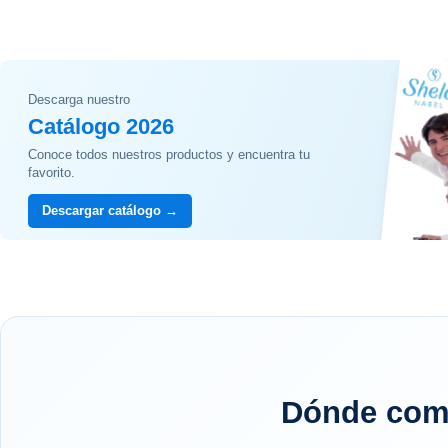
Descarga nuestro
Catálogo 2026
Conoce todos nuestros productos y encuentra tu
favorito.
Descargar catálogo →
Dónde comp