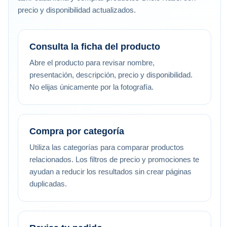
precio y disponibilidad actualizados.
Consulta la ficha del producto
Abre el producto para revisar nombre,
presentación, descripción, precio y disponibilidad.
No elijas únicamente por la fotografía.
Compra por categoría
Utiliza las categorías para comparar productos
relacionados. Los filtros de precio y promociones te
ayudan a reducir los resultados sin crear páginas
duplicadas.