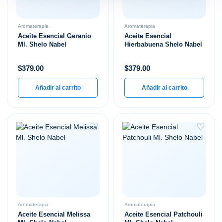
Aromaterapia
Aromaterapia
Aceite Esencial Geranio
Aceite Esencial
Ml. Shelo Nabel
Hierbabuena Shelo Nabel
$
379.00
$
379.00
Añadir al carrito
Añadir al carrito
♡
♡
Aromaterapia
Aromaterapia
Aceite Esencial Melissa
Aceite Esencial Patchouli