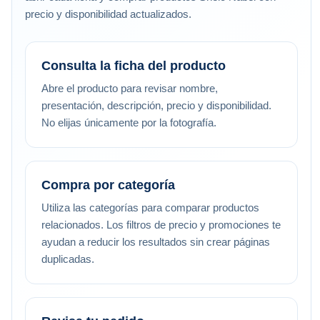
precio y disponibilidad actualizados.
Consulta la ficha del producto
Abre el producto para revisar nombre,
presentación, descripción, precio y disponibilidad.
No elijas únicamente por la fotografía.
Compra por categoría
Utiliza las categorías para comparar productos
relacionados. Los filtros de precio y promociones te
ayudan a reducir los resultados sin crear páginas
duplicadas.