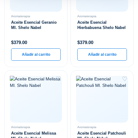
Aromaterapia
Aromaterapia
Aceite Esencial Geranio
Aceite Esencial
Ml. Shelo Nabel
Hierbabuena Shelo Nabel
$
379.00
$
379.00
Añadir al carrito
Añadir al carrito
♡
♡
Aromaterapia
Aromaterapia
Aceite Esencial Melissa
Aceite Esencial Patchouli