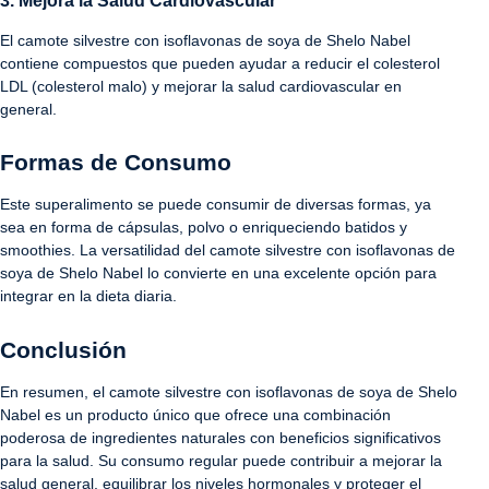
3. Mejora la Salud Cardiovascular
El camote silvestre con isoflavonas de soya de Shelo Nabel
contiene compuestos que pueden ayudar a reducir el colesterol
LDL (colesterol malo) y mejorar la salud cardiovascular en
general.
Formas de Consumo
Este superalimento se puede consumir de diversas formas, ya
sea en forma de cápsulas, polvo o enriqueciendo batidos y
smoothies. La versatilidad del camote silvestre con isoflavonas de
soya de Shelo Nabel lo convierte en una excelente opción para
integrar en la dieta diaria.
Conclusión
En resumen, el camote silvestre con isoflavonas de soya de Shelo
Nabel es un producto único que ofrece una combinación
poderosa de ingredientes naturales con beneficios significativos
para la salud. Su consumo regular puede contribuir a mejorar la
salud general, equilibrar los niveles hormonales y proteger el