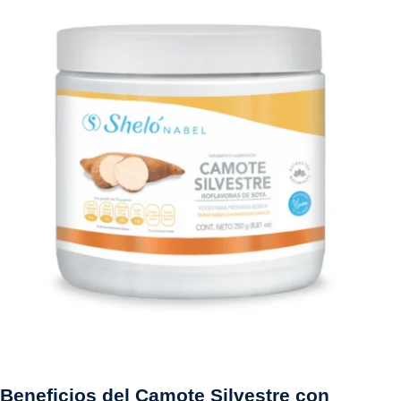
Beneficios del Camote Silvestre con