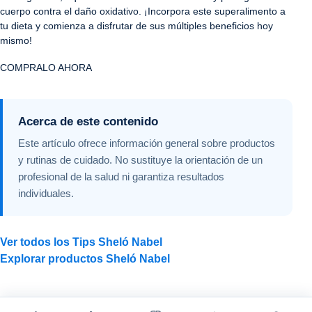
cuerpo contra el daño oxidativo. ¡Incorpora este superalimento a
tu dieta y comienza a disfrutar de sus múltiples beneficios hoy
mismo!
COMPRALO AHORA
Acerca de este contenido
Este artículo ofrece información general sobre productos
y rutinas de cuidado. No sustituye la orientación de un
profesional de la salud ni garantiza resultados
individuales.
Ver todos los Tips Sheló Nabel
Explorar productos Sheló Nabel